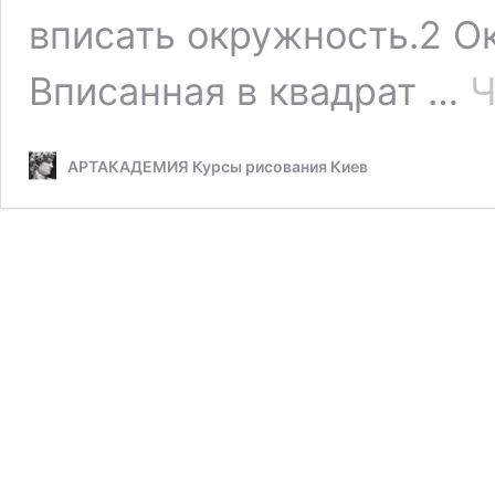
вписать окружность.2 О
Вписанная в квадрат …
Ч
АРТАКАДЕМИЯ Курсы рисования Киев