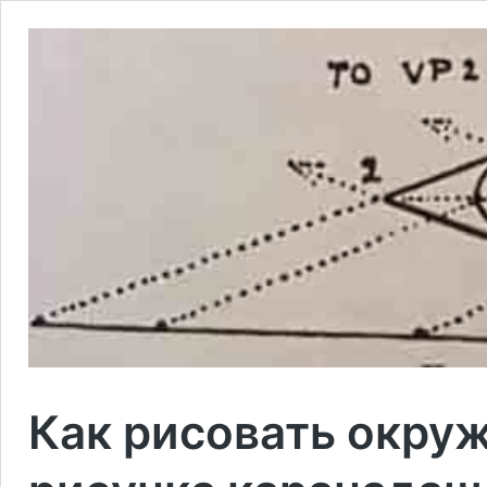
Как рисовать окруж