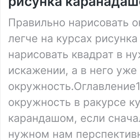
рисунка каранада
Правильно нарисовать о
легче на курсах рисунка
нарисовать квадрат в н
искажении, а в него уже
окружность.Оглавление1
окружность в ракурсе ку
карандашом, если снача
нужном нам перспективн