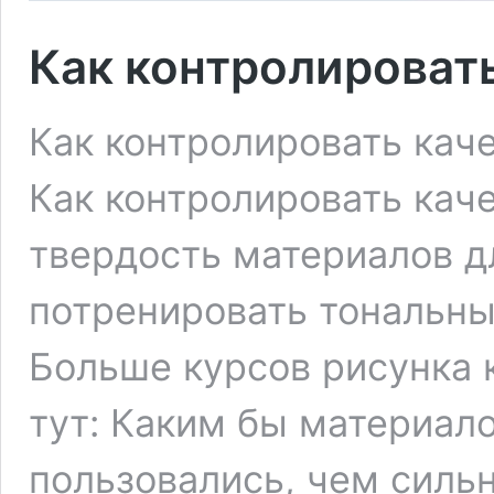
Как контролироват
Как контролировать кач
Как контролировать кач
твердость материалов д
потренировать тональн
Больше курсов рисунка
тут: Каким бы материал
пользовались, чем сильн