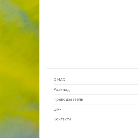
О НАС
Розклад
Преподаватели
Ціни
Контакти