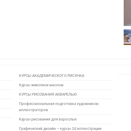
КУРСЫ АКАДЕМИЧЕСКОГО РИСУНКА
Курсы живописи маслом
КУРСЫ РИСОВАНИЯ АКВАРЕЛЬЮ
Профессиональная подготовка художников-
иллюстраторов
Курсы рисования для взрослых
Графический дизайн – курсы 2d иллюстрации