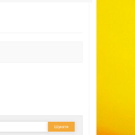
Пошук: