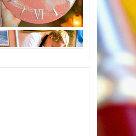
Instagram