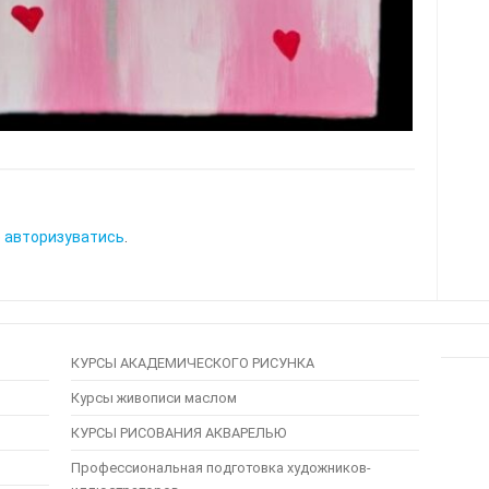
о
авторизуватись
.
КУРСЫ АКАДЕМИЧЕСКОГО РИСУНКА
Курсы живописи маслом
КУРСЫ РИСОВАНИЯ АКВАРЕЛЬЮ
Профессиональная подготовка художников-