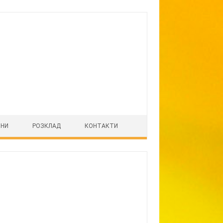
ІНИ
РОЗКЛАД
КОНТАКТИ