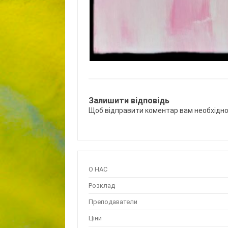
Залишити відповідь
Щоб відправити коментар вам необхідн
О НАС
Розклад
Преподаватели
Ціни