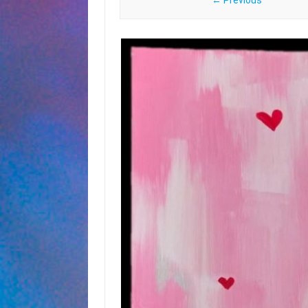
← Previous