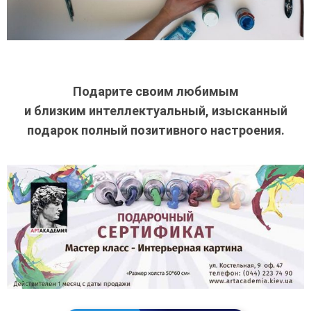
Подарите своим любимым
и близким интеллектуальный, изысканный
подарок полный позитивного настроения.