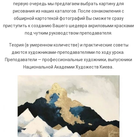
первую очередь мы предлагаем выбрать картину для
рисования из наших каталогов. После ознакомления с
обширной картотекой фотографий Вы сможете сразу
приступить к созданию Вашего шедевра акриловыми красками
под чутким руководством преподавателя.
Теория (в умеренном количестве) и практические советы
даются художниками-преподавателями по ходу урока.
Преподаватели — профессиональные художники, выпускники
Национальной Академии Художеств Киева..