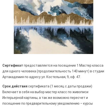
Сертификат
предоставляется на посещение 1 Мастер класса
для одного человека (продолжительность 140 минут) в студии
Артакадемия по адресу ул. Костельная, 9, оф. 47.
Срок действия
сертификата (1 месяц с даты продажи)
Включает в себя на выбор мастер класс по живописи
Интерьерной картины, а так же возможно пересчет и
посещение по предварительному уведомлению – курсы