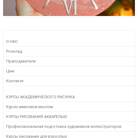
О НАС
Розклад
Преподаватели
Ціни
Контакти
КУРСЫ АКАДЕМИЧЕСКОГО РИСУНКА
Курсы живописи маслом
КУРСЫ РИСОВАНИЯ АКВАРЕЛЬЮ
Профессиональная подготовка художников-иллюстраторов
Курсы рисования для взрослых