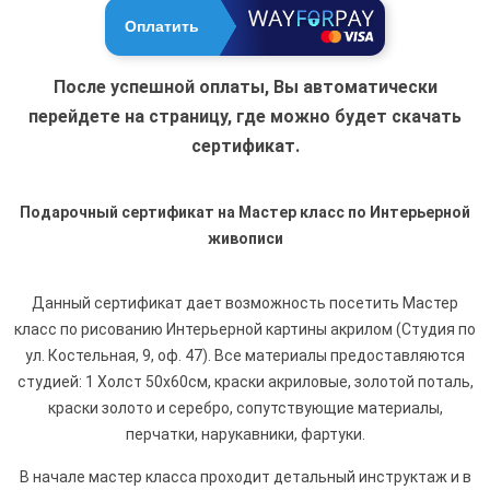
Оплатить
После успешной оплаты, Вы автоматически
перейдете на страницу, где можно будет скачать
сертификат.
Подарочный сертификат на Мастер класс по Интерьерной
живописи
Данный сертификат дает возможность посетить Мастер
класс по рисованию Интерьерной картины акрилом
(Студия по
ул. Костельная, 9, оф. 47). Все материалы предоставляются
студией: 1 Холст 50х60см, краски акриловые, золотой поталь,
краски золото и серебро, сопутствующие материалы,
перчатки, нарукавники, фартуки.
В начале мастер класса проходит детальный инструктаж и в