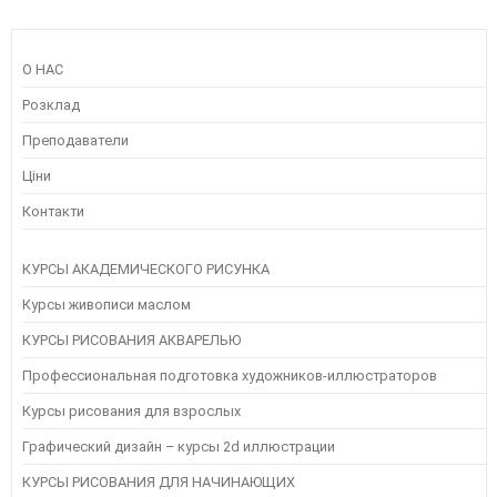
О НАС
Розклад
Преподаватели
Ціни
Контакти
КУРСЫ АКАДЕМИЧЕСКОГО РИСУНКА
Курсы живописи маслом
КУРСЫ РИСОВАНИЯ АКВАРЕЛЬЮ
Профессиональная подготовка художников-иллюстраторов
Курсы рисования для взрослых
Графический дизайн – курсы 2d иллюстрации
КУРСЫ РИСОВАНИЯ ДЛЯ НАЧИНАЮЩИХ