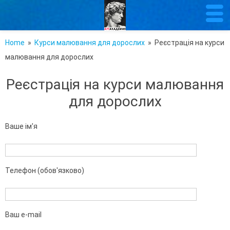
Home
»
Курси малювання для дорослих
» Реєстрація на курси
малювання для дорослих
Реєстрація на курси малювання
для дорослих
Ваше ім'я
Телефон (обов'язково)
Ваш e-mail