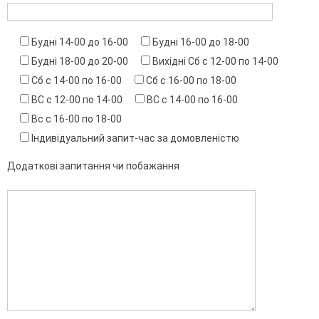
Будні 14-00 до 16-00
Будні 16-00 до 18-00
Будні 18-00 до 20-00
Вихідні Сб с 12-00 по 14-00
Сб с 14-00 по 16-00
Сб с 16-00 по 18-00
ВС с 12-00 по 14-00
ВС с 14-00 по 16-00
Вс с 16-00 по 18-00
Індивідуальний запит-час за домовленістю
Додаткові запитання чи побажання