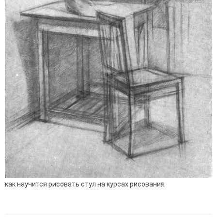
как научится рисовать стул на курсах рисования