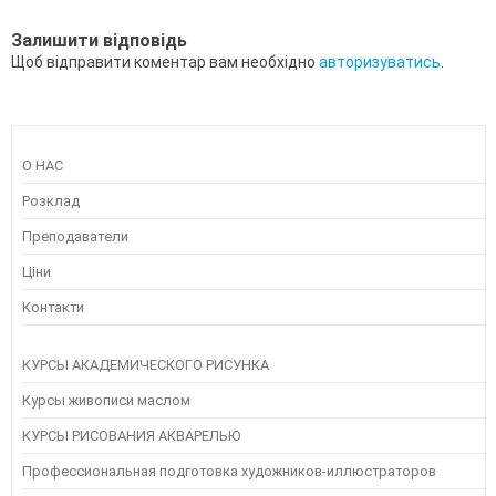
Залишити відповідь
Щоб відправити коментар вам необхідно
авторизуватись
.
О НАС
Розклад
Преподаватели
Ціни
Контакти
КУРСЫ АКАДЕМИЧЕСКОГО РИСУНКА
Курсы живописи маслом
КУРСЫ РИСОВАНИЯ АКВАРЕЛЬЮ
Профессиональная подготовка художников-иллюстраторов