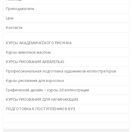
Преподаватели
Ціни
Контакти
КУРСЫ АКАДЕМИЧЕСКОГО РИСУНКА
Курсы живописи маслом
КУРСЫ РИСОВАНИЯ АКВАРЕЛЬЮ
Профессиональная подготовка художников-иллюстраторов
Курсы рисования для взрослых
Графический дизайн – курсы 2d иллюстрации
КУРСЫ РИСОВАНИЯ ДЛЯ НАЧИНАЮЩИХ
ПОДГОТОВКА К ПОСТУПЛЕНИЮ В ВУЗ