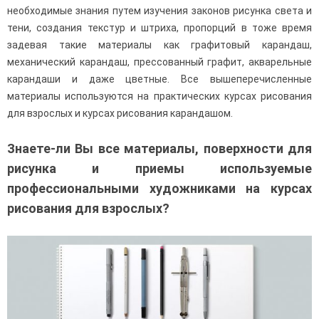
необходимые знания путем изучения законов рисунка света и
тени, создания текстур и штриха, пропорций в тоже время
задевая такие материалы как графитовый карандаш,
механический карандаш, прессованный графит, акварельные
карандаши и даже цветные. Все вышеперечисленные
материалы используются на практических курсах рисования
для взрослых и курсах рисования карандашом.
Знаете-ли Вы все материалы, поверхности для
рисунка и приемы используемые
профессиональными художниками на курсах
рисования для взрослых?