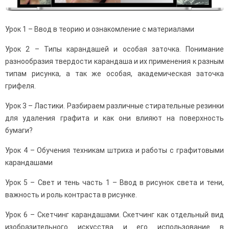
Урок 1 – Ввод в теорию и ознакомление с материалами
Урок 2 – Типы карандашей и особая заточка. Понимание
разнообразия твердости карандаша и их применения к разным
типам рисунка, а так же особая, академическая заточка
грифеля.
Урок 3 – Ластики. Разбираем различные стирательные резинки
для удаления графита и как они влияют на поверхность
бумаги?
Урок 4 – Обучения техникам штриха и работы с графитовыми
карандашами
Урок 5 – Свет и тень часть 1 – Ввод в рисунок света и тени,
важность и роль контраста в рисунке.
Урок 6 – Скетчинг карандашами. Скетчинг как отдельный вид
изобразительного искусства и его использование в