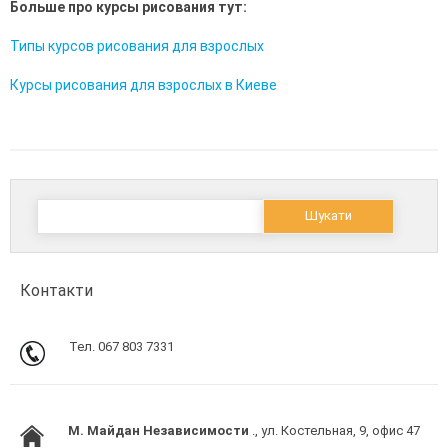
Больше про курсы рисования тут:
Типы курсов рисования для взрослых
Курсы рисования для взрослых в Киеве
Пошук:
Контакти
Тел. 067 803 7331
M. Майдан Независимости
., ул. Костельная, 9, офис 47