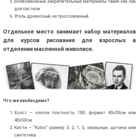
Всевозможные закрепительные материалы такие как лак
для пастели
Уголь древесный, не прессованный.
Отдельное место занимает набор материалов
для курсов рисования для взрослых в
отделении маслянной живописи.
Что же необходимо?
Холст – хлопок плотность 180, формат 40х30см или
40х50см
Кисти – “Kolos” размер 3, 2, 1, 5, овальные, щетина или
синтетика