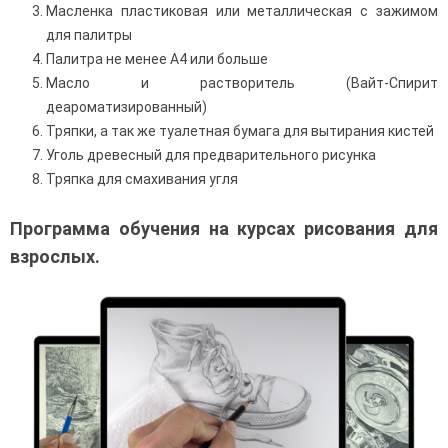
Масленка пластиковая или металлическая с зажимом
для палитры
Палитра не менее А4 или больше
Масло и растворитель (Вайт-Спирит
деароматизированный)
Тряпки, а так же туалетная бумага для вытирания кистей
Уголь древесный для предварительного рисунка
Тряпка для смахивания угля
Программа обучения на курсах рисования для
взрослых.