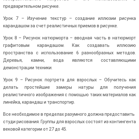
предварительном рисунке.
Урок 7 – Изучение текстур – создание иллюзии рисунка
карандашом за счет реалистичных приемов в рисунке.
Урок 8 – Рисунок натюрморта – вводная часть в натюрморт
графитовым карандашом. Как создавать иллюзию
пространства с использование 6 разнообразных методов.
Деревья, камни, вода являются составляющими
демонстрации техники.
Урок 9 – Рисунок портрета для взрослых – Обучитесь как
делать простейшие замеры натуры для получения
реалистичного изображения с помощью таких материалов как
линейка, карандаш и транспортир.
Все необходимое в пределах разумного должна предоставить
студи рисования. Группы для взрослых состоят из контингента
вековой категории от 27 до 45.