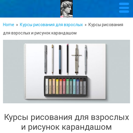
Home
»
Курсы рисования для взрослых
» Курсы рисования
для взрослых и рисунок карандашом
Курсы рисования для взрослых
и рисунок карандашом