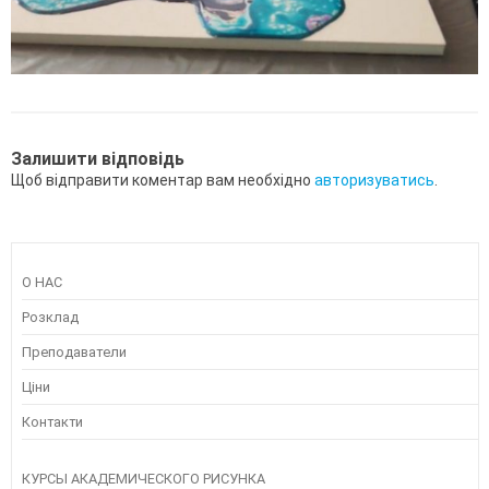
Залишити відповідь
Щоб відправити коментар вам необхідно
авторизуватись
.
О НАС
Розклад
Преподаватели
Ціни
Контакти
КУРСЫ АКАДЕМИЧЕСКОГО РИСУНКА