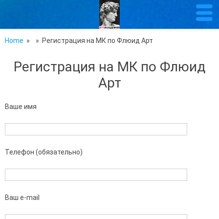
Home
»
» Регистрация на МК по Флюид Арт
Регистрация на МК по Флюид
Арт
Ваше имя
Телефон (обязательно)
Ваш e-mail