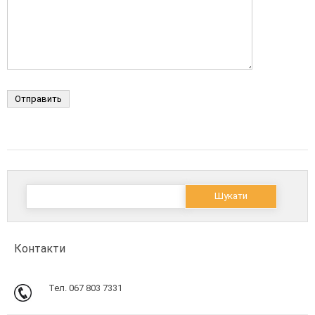
Пошук:
Контакти
Тел. 067 803 7331