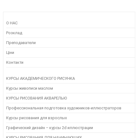
О НАС
Розклад
Преподаватели
Ціни
Контакти
КУРСЫ АКАДЕМИЧЕСКОГО РИСУНКА
Курсы живописи маслом
КУРСЫ РИСОВАНИЯ АКВАРЕЛЬЮ
Профессиональная подготовка художников-иллюстраторов
Курсы рисования для взрослых
Графический дизайн – курсы 2d иллюстрации
КУРСЫ РИСОВАНИЯ ДЛЯ НАЧИНАЮЩИХ