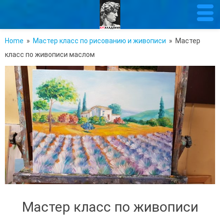
Home
»
Мастер класс по рисованию и живописи
» Мастер
класс по живописи маслом
Мастер класс по живописи