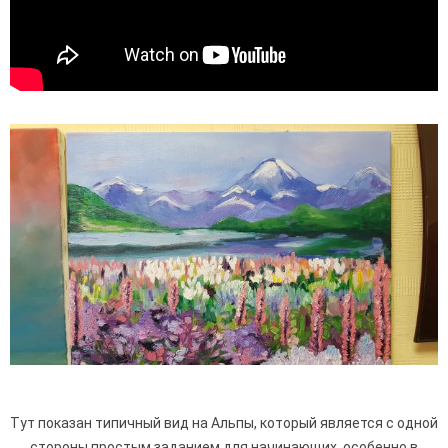
Тут показан типичный вид на Альпы, который является с одной
стороны простым заданием для начинающих, особенно в