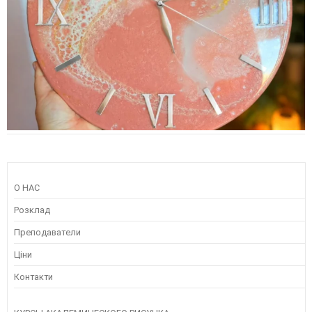
О НАС
Розклад
Преподаватели
Ціни
Контакти