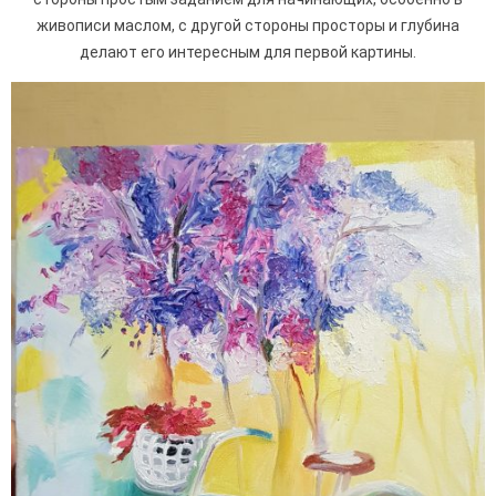
живописи маслом, с другой стороны просторы и глубина
делают его интересным для первой картины.