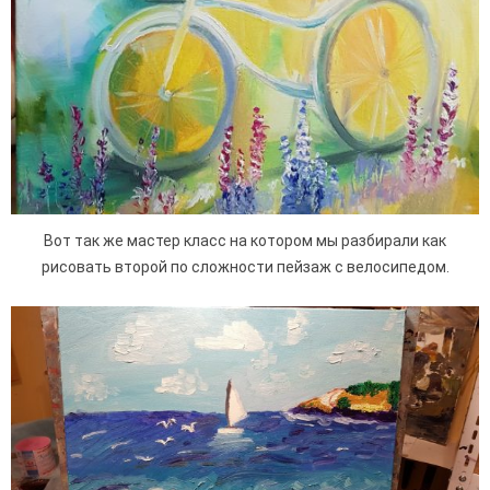
Вот так же мастер класс на котором мы разбирали как
рисовать второй по сложности пейзаж с велосипедом.