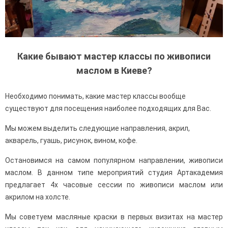
Какие бывают мастер классы по живописи
маслом в Киеве?
Необходимо понимать, какие мастер классы вообще
существуют для посещения наиболее подходящих для Вас.
Мы можем выделить следующие направления, акрил,
акварель, гуашь, рисунок, вином, кофе.
Остановимся на самом популярном направлении, живописи
маслом. В данном типе мероприятий студия Артакадемия
предлагает 4х часовые сессии по живописи маслом или
акрилом на холсте.
Мы советуем масляные краски в первых визитах на мастер