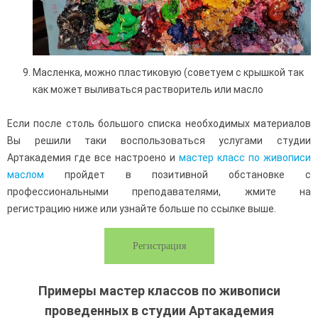
Масленка, можно пластиковую (советуем с крышкой так
как может выливаться растворитель или масло
Если после столь большого списка необходимых материалов
Вы решили таки воспользоваться услугами студии
Артакадемия где все настроено и
мастер класс по живописи
маслом
пройдет в позитивной обстановке с
профессиональными преподавателями, жмите на
регистрацию ниже или узнайте больше по ссылке выше.
Регистрация
Примеры мастер классов по живописи
проведенных в студии Артакадемия