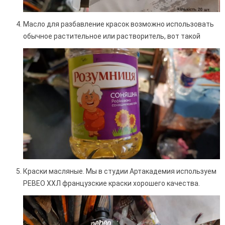
Масло для разбавление красок возможно использовать
обычное растительное или растворитель, вот такой
Краски масляные. Мы в студии Артакадемия используем
РЕВЕО ХХЛ французские краски хорошего качества.