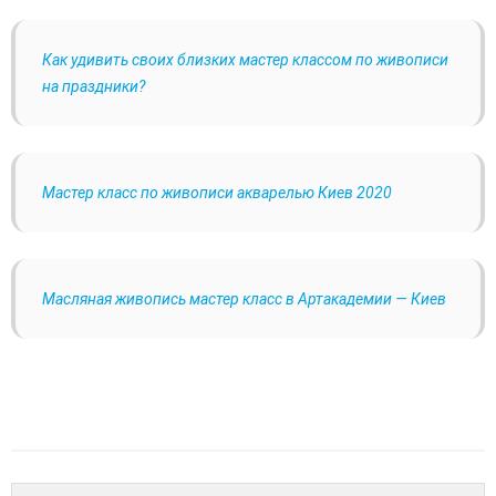
Как удивить своих близких мастер классом по живописи
на праздники?
Мастер класс по живописи акварелью Киев 2020
Масляная живопись мастер класс в Артакадемии — Киев