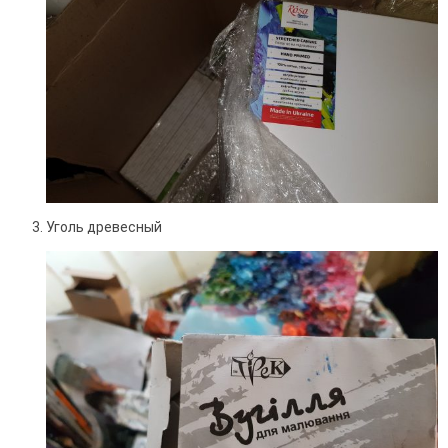
Уголь древесный