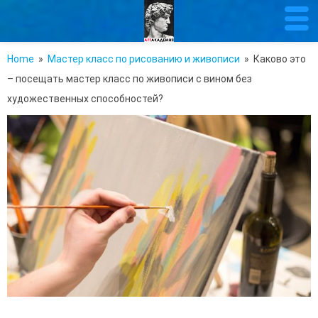
Home
»
Мастер класс по рисованию и живописи
» Каково это
– посещать мастер класс по живописи с вином без
художественных способностей?