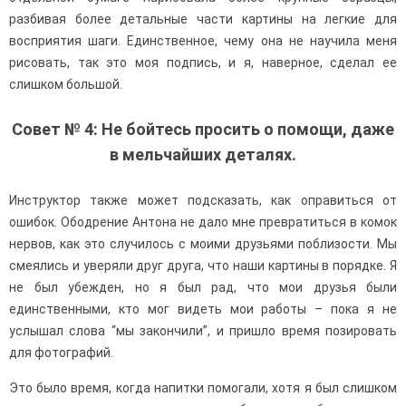
разбивая более детальные части картины на легкие для
восприятия шаги. Единственное, чему она не научила меня
рисовать, так это моя подпись, и я, наверное, сделал ее
слишком большой.
Совет № 4: Не бойтесь просить о помощи, даже
в мельчайших деталях.
Инструктор также может подсказать, как оправиться от
ошибок. Ободрение Антона не дало мне превратиться в комок
нервов, как это случилось с моими друзьями поблизости. Мы
смеялись и уверяли друг друга, что наши картины в порядке. Я
не был убежден, но я был рад, что мои друзья были
единственными, кто мог видеть мои работы – пока я не
услышал слова “мы закончили”, и пришло время позировать
для фотографий.
Это было время, когда напитки помогали, хотя я был слишком