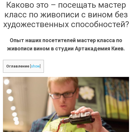
Каково это – посещать мастер
класс по живописи с вином без
художественных способностей?
Опыт наших посетителей мастер класса по
живописи вином в студии Артакадемия Киев.
Оглавление
[
show
]