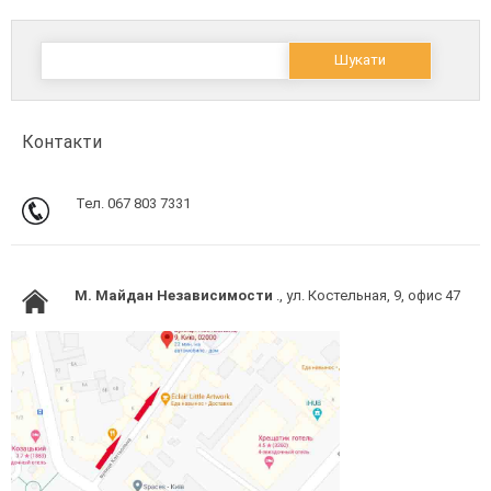
Пошук:
Контакти
Тел. 067 803 7331
M. Майдан Независимости
., ул. Костельная, 9, офис 47