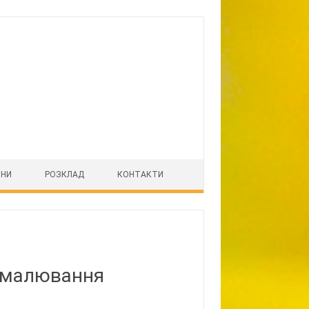
ІНИ
РОЗКЛАД
КОНТАКТИ
з малювання