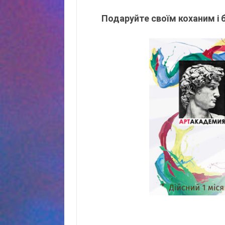
Подаруйте своїм коханим і