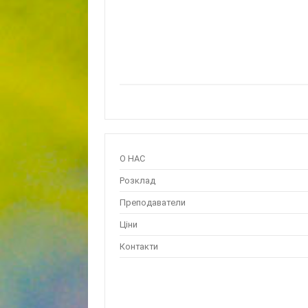
О НАС
Розклад
Преподаватели
Ціни
Контакти