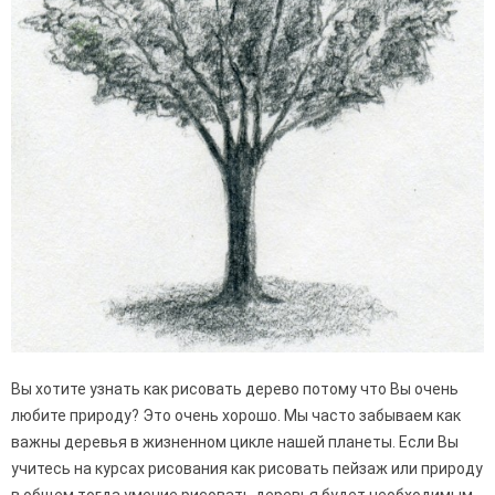
Вы хотите узнать как рисовать дерево потому что Вы очень
любите природу? Это очень хорошо. Мы часто забываем как
важны деревья в жизненном цикле нашей планеты. Если Вы
учитесь на курсах рисования как рисовать пейзаж или природу