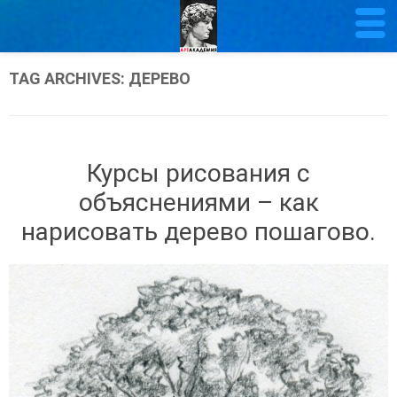
TAG ARCHIVES:
ДЕРЕВО
Курсы рисования с
объяснениями – как
нарисовать дерево пошагово.