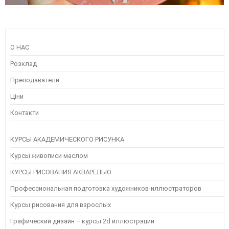
О НАС
Розклад
Преподаватели
Ціни
Контакти
КУРСЫ АКАДЕМИЧЕСКОГО РИСУНКА
Курсы живописи маслом
КУРСЫ РИСОВАНИЯ АКВАРЕЛЬЮ
Профессиональная подготовка художников-иллюстраторов
Курсы рисования для взрослых
Графический дизайн – курсы 2d иллюстрации