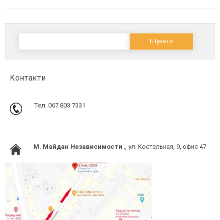
Пошук:
Контакти
Тел. 067 803 7331
M. Майдан Независимости
., ул. Костельная, 9, офис 47