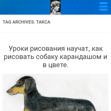
TAG ARCHIVES:
ТАКСА
Уроки рисования научат, как
рисовать собаку карандашом и
в цвете.