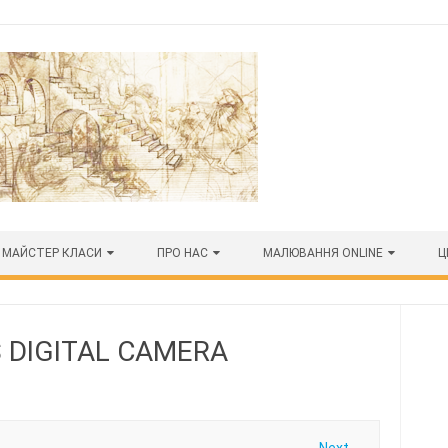
МАЙСТЕР КЛАСИ
ПРО НАС
МАЛЮВАННЯ ONLINE
Ц
 DIGITAL CAMERA