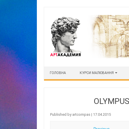
Skip to content
ГОЛОВНА
КУРСИ МАЛЮВАННЯ
OLYMPUS
Published by
artcompas
|
17.04.2015