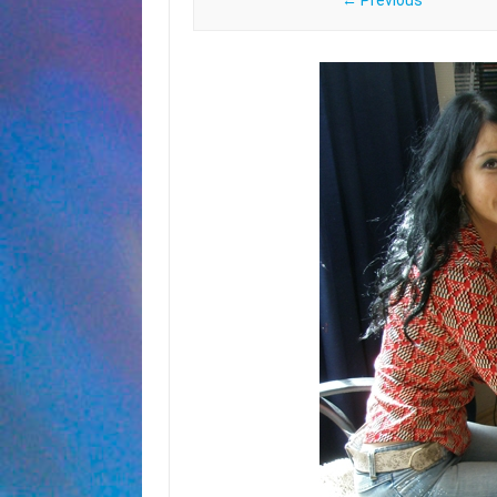
← Previous