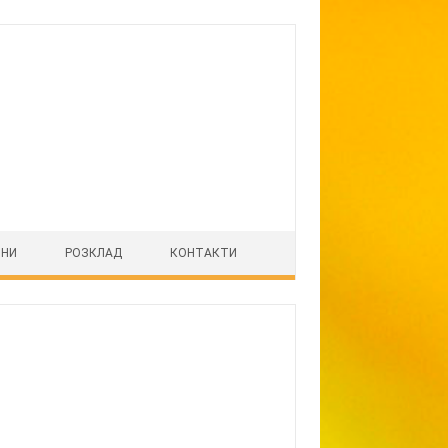
ІНИ
РОЗКЛАД
КОНТАКТИ