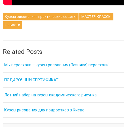
Курсы рисования - практические советы
МАСТЕР-КЛАССЫ
Новости
Related Posts
Мы переехали – курсы рисования (Позняки) переехали!
ПОДАРОЧНЫЙ СЕРТИФИКАТ
Летний набор на курсы академического рисунка
Курсы рисования для подростков в Киеве