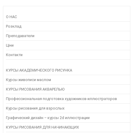
О НАС
Розклад
Преподаватели
Ціни
Контакти
КУРСЫ АКАДЕМИЧЕСКОГО РИСУНКА
Курсы живописи маслом
КУРСЫ РИСОВАНИЯ АКВАРЕЛЬЮ
Профессиональная подготовка художников-иллюстраторов
Курсы рисования для взрослых
Графический дизайн – курсы 2d иллюстрации
КУРСЫ РИСОВАНИЯ ДЛЯ НАЧИНАЮЩИХ