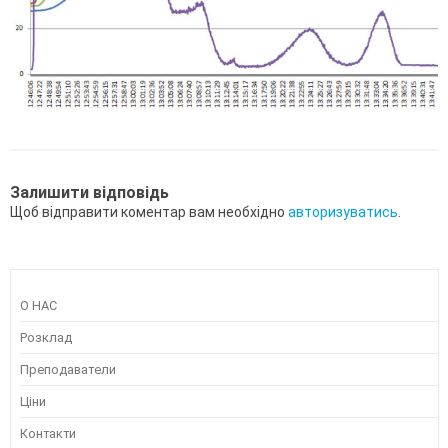
Залишити відповідь
Щоб відправити коментар вам необхідно
авторизуватись
.
О НАС
Розклад
Преподаватели
Ціни
Контакти