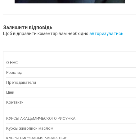
Залишити відповідь
Щоб відправити коментар вам необхідно
авторизуватись
.
О НАС
Розклад
Преподаватели
Ціни
Контакти
КУРСЫ АКАДЕМИЧЕСКОГО РИСУНКА
Курсы живописи маслом
КУРСЫ РИСОВАНИЯ АКВАРЕЛЬЮ