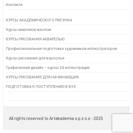
Контакти
КУРСЫ АКАДЕМИЧЕСКОГО РИСУНКА
Курсы живописи маслом
КУРСЫ РИСОВАНИЯ АКВАРЕЛЬЮ
Профессиональная подготовка художников-иллюстраторов
Курсы рисования для взрослых
Графический дизайн – курсы 2d иллюстрации
КУРСЫ РИСОВАНИЯ ДЛЯ НАЧИНАЮЩИХ
ПОДГОТОВКА К ПОСТУПЛЕНИЮ В ВУЗ
All rights reserved to Artakademia s.p.z.o.o - 2025