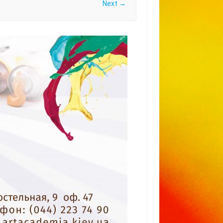
Next →