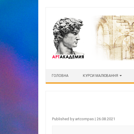
Skip to content
ГОЛОВНА
КУРСИ МАЛЮВАННЯ
Published by
artcompas
|
26.08.2021