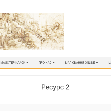
МАЙСТЕР КЛАСИ
ПРО НАС
МАЛЮВАННЯ ONLINE
Ц
Ресурс 2