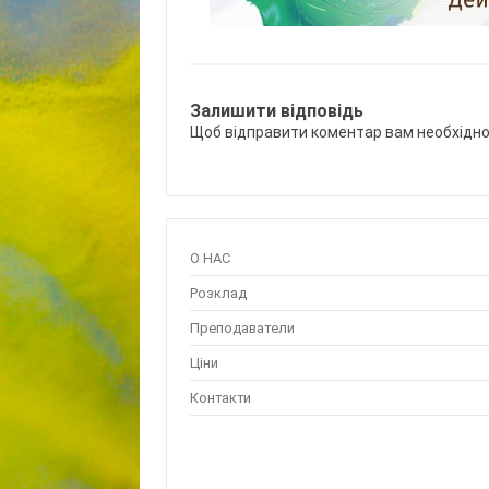
Залишити відповідь
Щоб відправити коментар вам необхідн
О НАС
Розклад
Преподаватели
Ціни
Контакти