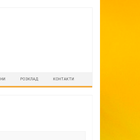
ІНИ
РОЗКЛАД
КОНТАКТИ