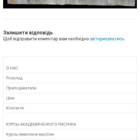
Залишити відповідь
Щоб відправити коментар вам необхідно
авторизуватись
.
О НАС
Розклад
Преподаватели
Ціни
Контакти
КУРСЫ АКАДЕМИЧЕСКОГО РИСУНКА
Курсы живописи маслом