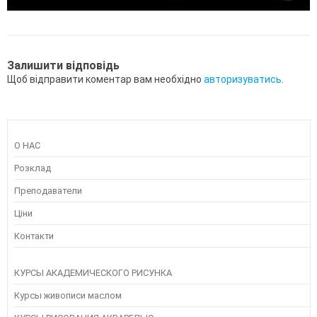
Залишити відповідь
Щоб відправити коментар вам необхідно
авторизуватись
.
О НАС
Розклад
Преподаватели
Ціни
Контакти
КУРСЫ АКАДЕМИЧЕСКОГО РИСУНКА
Курсы живописи маслом