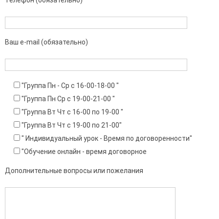
Ваш e-mail (обязательно)
"Группа Пн - Ср с 16-00-18-00 "
"Группа Пн Ср с 19-00-21-00 "
"Группа Вт Чт с 16-00 по 19-00 "
"Группа Вт Чт с 19-00 по 21-00"
" Индивидуальный урок - Время по договоренности"
"Обучение онлайн - время договорное
Дополнительные вопросы или пожелания