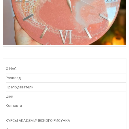
О НАС
Розклад
Преподаватели
Ціни
Контакти
КУРСЫ АКАДЕМИЧЕСКОГО РИСУНКА