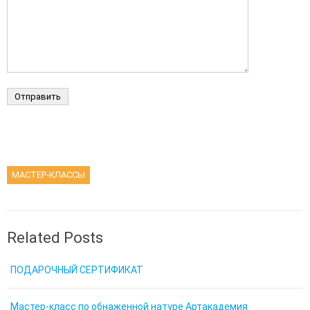
МАСТЕР-КЛАССЫ
Related Posts
ПОДАРОЧНЫЙ СЕРТИФИКАТ
Мастер-класс по обнаженной натуре Артакадемия