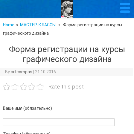
Home
»
МАСТЕР-КЛАССЫ
» Форма регистрации на курсы
графического дизайна
Форма регистрации на курсы
графического дизайна
By
artcompas
|
21.10.2016
Rate this post
Ваше имя (обязательно)
Телефон (обязательно)