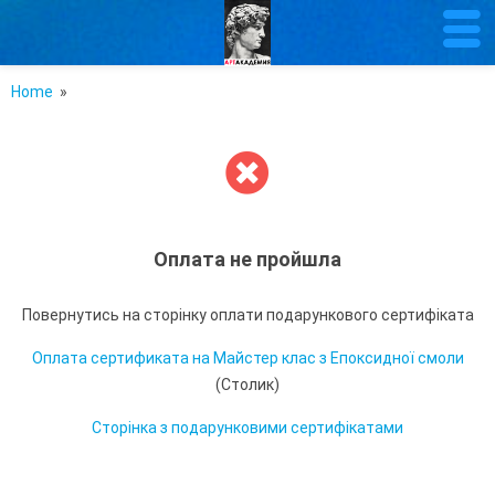
Home
»
Оплата не пройшла
Повернутись на сторінку оплати подарункового сертифіката
Оплата сертификата на Майстер клас з Епоксидної смоли
(Столик)
Сторінка з подарунковими сертифікатами