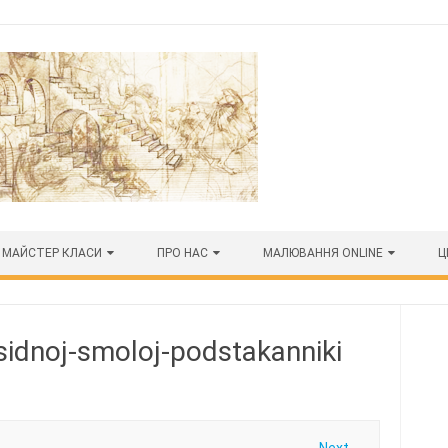
МАЙСТЕР КЛАСИ
ПРО НАС
МАЛЮВАННЯ ONLINE
Ц
sidnoj-smoloj-podstakanniki