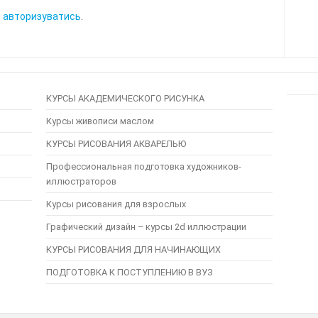
о
авторизуватись
.
КУРСЫ АКАДЕМИЧЕСКОГО РИСУНКА
Курсы живописи маслом
КУРСЫ РИСОВАНИЯ АКВАРЕЛЬЮ
Профессиональная подготовка художников-
иллюстраторов
Курсы рисования для взрослых
Графический дизайн – курсы 2d иллюстрации
КУРСЫ РИСОВАНИЯ ДЛЯ НАЧИНАЮЩИХ
ПОДГОТОВКА К ПОСТУПЛЕНИЮ В ВУЗ