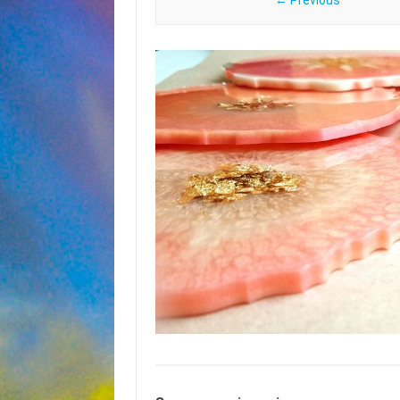
← Previous