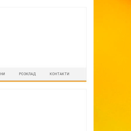
ІНИ
РОЗКЛАД
КОНТАКТИ