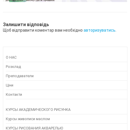
Залишити відповідь
Щоб відправити коментар вам необхідно
авторизуватись
.
О НАС
Розклад
Преподаватели
Ціни
Контакти
КУРСЫ АКАДЕМИЧЕСКОГО РИСУНКА
Курсы живописи маслом
КУРСЫ РИСОВАНИЯ АКВАРЕЛЬЮ