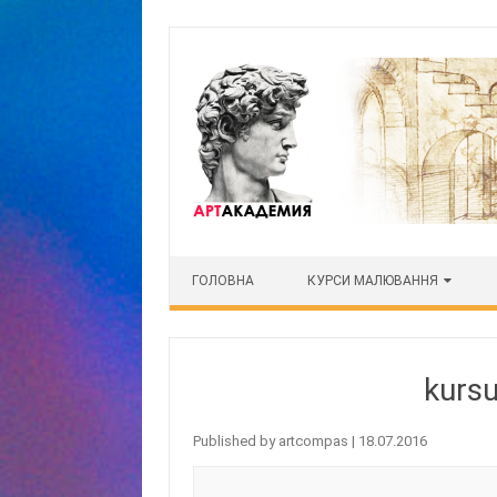
Skip to content
ГОЛОВНА
КУРСИ МАЛЮВАННЯ
kurs
Published by
artcompas
|
18.07.2016