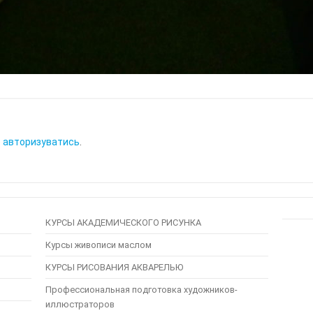
о
авторизуватись
.
КУРСЫ АКАДЕМИЧЕСКОГО РИСУНКА
Курсы живописи маслом
КУРСЫ РИСОВАНИЯ АКВАРЕЛЬЮ
Профессиональная подготовка художников-
иллюстраторов