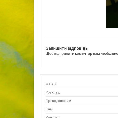
Залишити відповідь
Щоб відправити коментар вам необхідн
О НАС
Розклад
Преподаватели
Ціни
Контакти