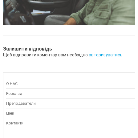
Залишити відповідь
Щоб відправити коментар вам необхідно
авторизуватись
.
О НАС
Розклад
Преподаватели
Ціни
Контакти