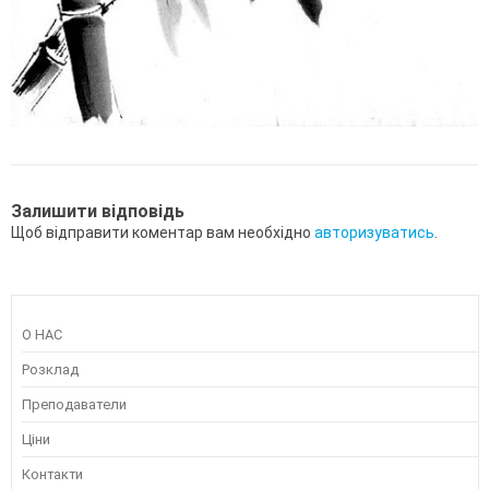
Залишити відповідь
Щоб відправити коментар вам необхідно
авторизуватись
.
О НАС
Розклад
Преподаватели
Ціни
Контакти