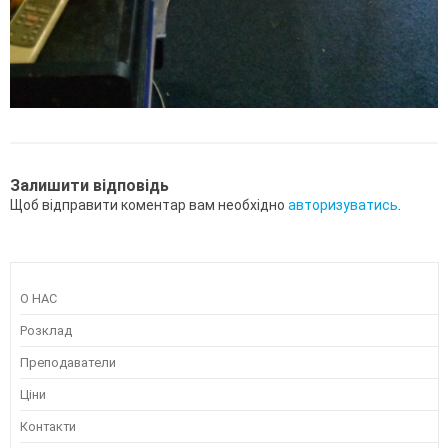
Залишити відповідь
Щоб відправити коментар вам необхідно
авторизуватись
.
О НАС
Розклад
Преподаватели
Ціни
Контакти