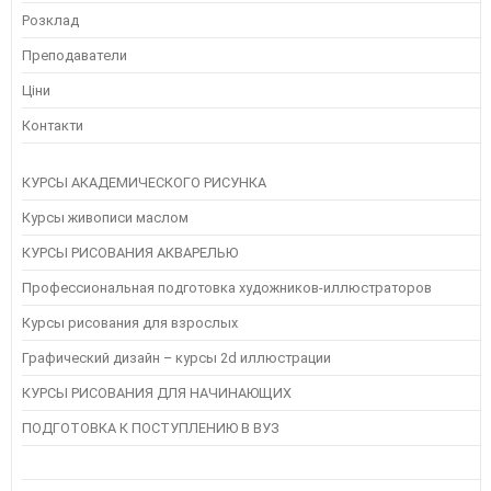
Розклад
Преподаватели
Ціни
Контакти
КУРСЫ АКАДЕМИЧЕСКОГО РИСУНКА
Курсы живописи маслом
КУРСЫ РИСОВАНИЯ АКВАРЕЛЬЮ
Профессиональная подготовка художников-иллюстраторов
Курсы рисования для взрослых
Графический дизайн – курсы 2d иллюстрации
КУРСЫ РИСОВАНИЯ ДЛЯ НАЧИНАЮЩИХ
ПОДГОТОВКА К ПОСТУПЛЕНИЮ В ВУЗ