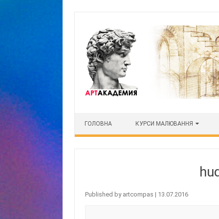
Skip to content
ГОЛОВНА
КУРСИ МАЛЮВАННЯ
hu
Published by
artcompas
|
13.07.2016