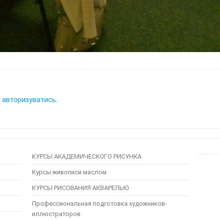
о
авторизуватись
.
КУРСЫ АКАДЕМИЧЕСКОГО РИСУНКА
Курсы живописи маслом
КУРСЫ РИСОВАНИЯ АКВАРЕЛЬЮ
Профессиональная подготовка художников-
иллюстраторов