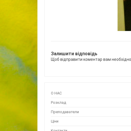
Залишити відповідь
Щоб відправити коментар вам необхідн
О НАС
Розклад
Преподаватели
Ціни
Контакти