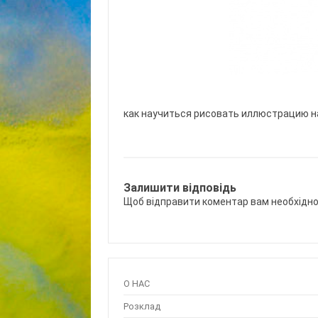
как научиться рисовать иллюстрацию н
Залишити відповідь
Щоб відправити коментар вам необхідн
О НАС
Розклад