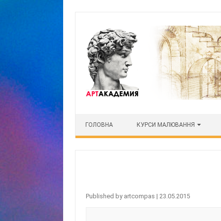
Skip to content
ГОЛОВНА
КУРСИ МАЛЮВАННЯ
Published by
artcompas
|
23.05.2015