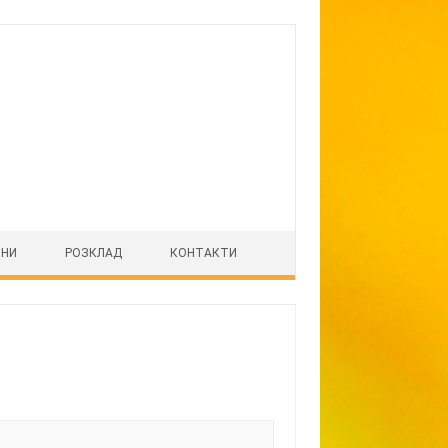
ІНИ
РОЗКЛАД
КОНТАКТИ