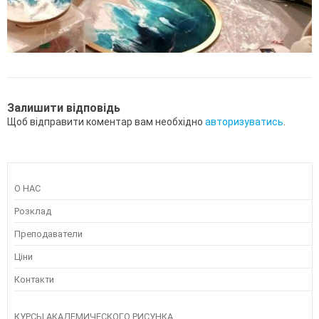
Залишити відповідь
Щоб відправити коментар вам необхідно
авторизуватись
.
О НАС
Розклад
Преподаватели
Ціни
Контакти
КУРСЫ АКАДЕМИЧЕСКОГО РИСУНКА