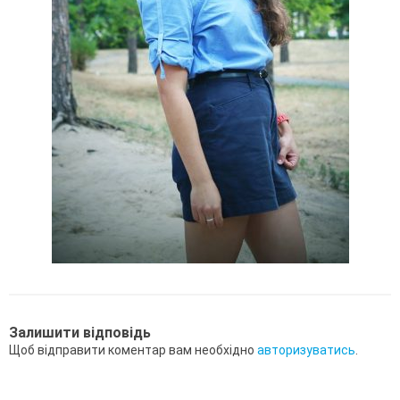
Залишити відповідь
Щоб відправити коментар вам необхідно
авторизуватись
.