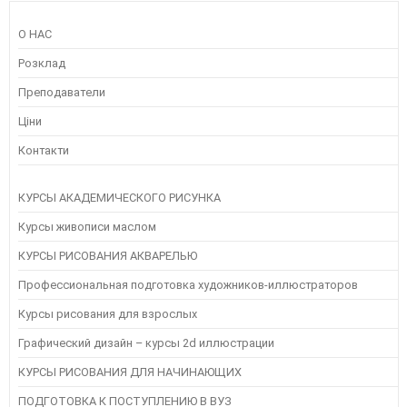
О НАС
Розклад
Преподаватели
Ціни
Контакти
КУРСЫ АКАДЕМИЧЕСКОГО РИСУНКА
Курсы живописи маслом
КУРСЫ РИСОВАНИЯ АКВАРЕЛЬЮ
Профессиональная подготовка художников-иллюстраторов
Курсы рисования для взрослых
Графический дизайн – курсы 2d иллюстрации
КУРСЫ РИСОВАНИЯ ДЛЯ НАЧИНАЮЩИХ
ПОДГОТОВКА К ПОСТУПЛЕНИЮ В ВУЗ