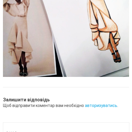
Залишити відповідь
Щоб відправити коментар вам необхідно
авторизуватись
.