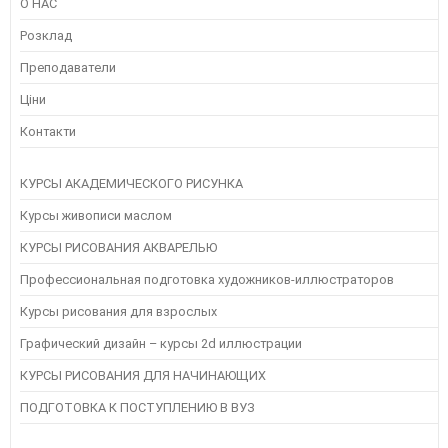
О НАС
Розклад
Преподаватели
Ціни
Контакти
КУРСЫ АКАДЕМИЧЕСКОГО РИСУНКА
Курсы живописи маслом
КУРСЫ РИСОВАНИЯ АКВАРЕЛЬЮ
Профессиональная подготовка художников-иллюстраторов
Курсы рисования для взрослых
Графический дизайн – курсы 2d иллюстрации
КУРСЫ РИСОВАНИЯ ДЛЯ НАЧИНАЮЩИХ
ПОДГОТОВКА К ПОСТУПЛЕНИЮ В ВУЗ