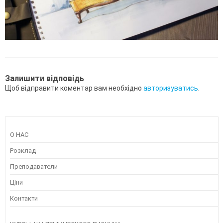
Залишити відповідь
Щоб відправити коментар вам необхідно
авторизуватись
.
О НАС
Розклад
Преподаватели
Ціни
Контакти