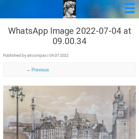
WhatsApp Image 2022-07-04 at
09.00.34
Published by
artcompas
|
04.07.2022
← Previous