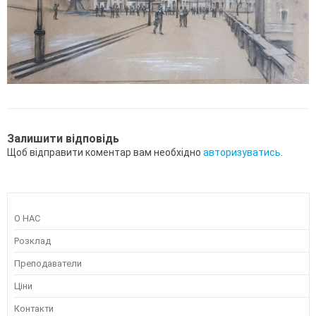
Залишити відповідь
Щоб відправити коментар вам необхідно
авторизуватись
.
О НАС
Розклад
Преподаватели
Ціни
Контакти