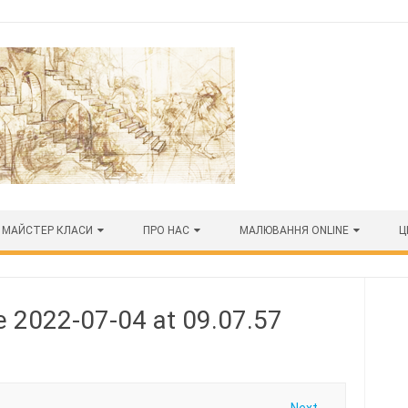
МАЙСТЕР КЛАСИ
ПРО НАС
МАЛЮВАННЯ ONLINE
Ц
 2022-07-04 at 09.07.57