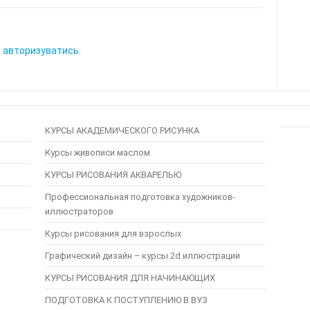
о
авторизуватись
.
КУРСЫ АКАДЕМИЧЕСКОГО РИСУНКА
Курсы живописи маслом
КУРСЫ РИСОВАНИЯ АКВАРЕЛЬЮ
Профессиональная подготовка художников-
иллюстраторов
Курсы рисования для взрослых
Графический дизайн – курсы 2d иллюстрации
КУРСЫ РИСОВАНИЯ ДЛЯ НАЧИНАЮЩИХ
ПОДГОТОВКА К ПОСТУПЛЕНИЮ В ВУЗ