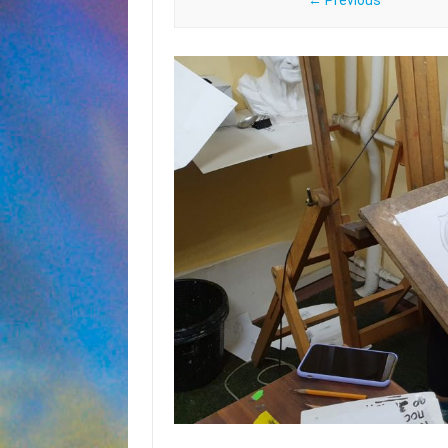
← Previous