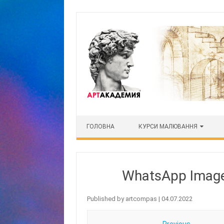
Skip to content
ГОЛОВНА
КУРСИ МАЛЮВАННЯ
WhatsApp Image
Published by
artcompas
|
04.07.2022