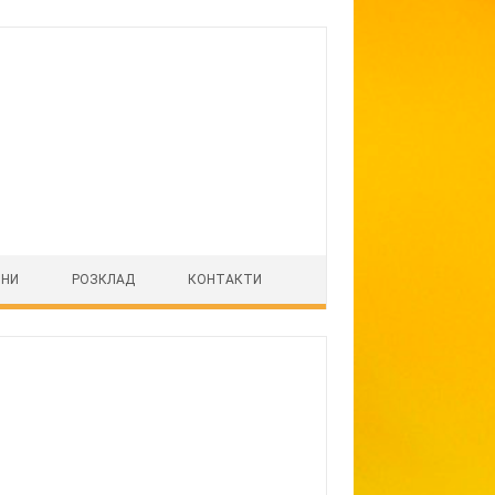
ІНИ
РОЗКЛАД
КОНТАКТИ