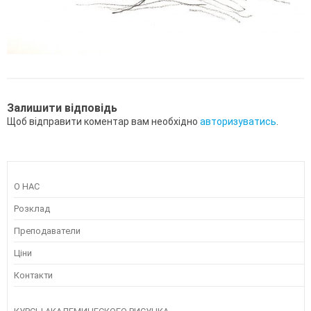
Залишити відповідь
Щоб відправити коментар вам необхідно
авторизуватись
.
О НАС
Розклад
Преподаватели
Ціни
Контакти