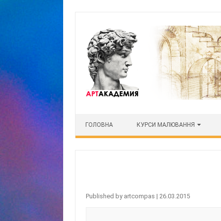
Skip to content
ГОЛОВНА
КУРСИ МАЛЮВАННЯ
Published by
artcompas
|
26.03.2015