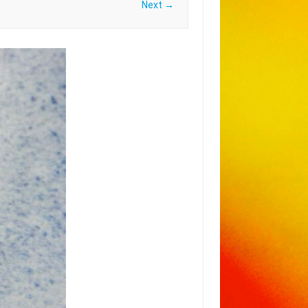
Next →