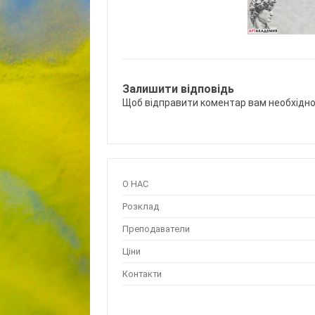
Залишити відповідь
Щоб відправити коментар вам необхідн
О НАС
Розклад
Преподаватели
Ціни
Контакти