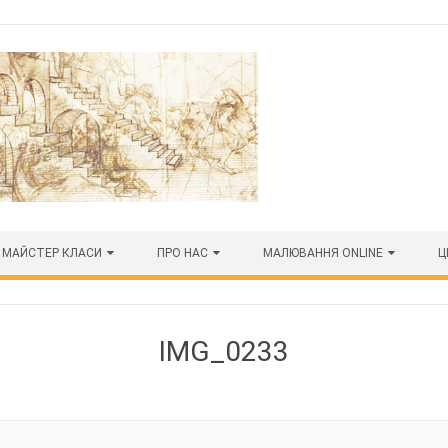
МАЙСТЕР КЛАСИ
ПРО НАС
МАЛЮВАННЯ ONLINE
Ц
IMG_0233