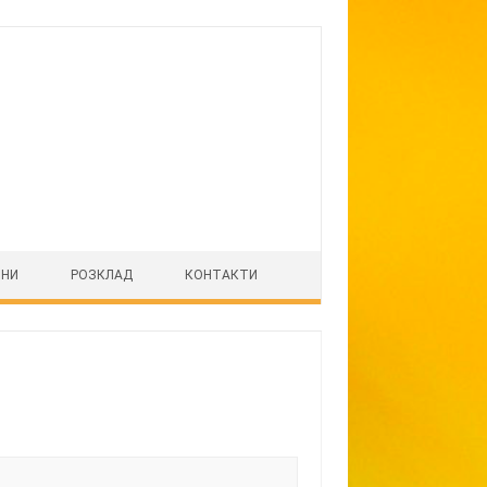
ІНИ
РОЗКЛАД
КОНТАКТИ