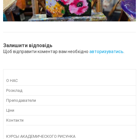
Залишити відповідь
Щоб відправити коментар вам необхідно
авторизуватись
.
О НАС
Розклад
Преподаватели
Ціни
Контакти
КУРСЫ АКАДЕМИЧЕСКОГО РИСУНКА