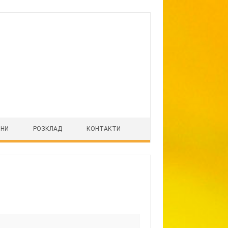
ІНИ
РОЗКЛАД
КОНТАКТИ