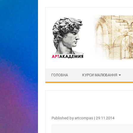
Skip to content
ГОЛОВНА
КУРСИ МАЛЮВАННЯ
Published by
artcompas
|
29.11.2014