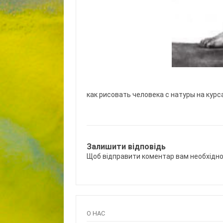
как рисовать человека с натуры на кур
Залишити відповідь
Щоб відправити коментар вам необхідн
О НАС