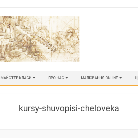
МАЙСТЕР КЛАСИ
ПРО НАС
МАЛЮВАННЯ ONLINE
Ц
kursy-shuvopisi-cheloveka