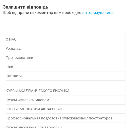
Залишити відповідь
Щоб відправити коментар вам необхідно
авторизуватись
.
О НАС
Розклад
Преподаватели
Ціни
Контакти
КУРСЫ АКАДЕМИЧЕСКОГО РИСУНКА
Курсы живописи маслом
КУРСЫ РИСОВАНИЯ АКВАРЕЛЬЮ
Профессиональная подготовка художников-иллюстраторов
Курсы рисования для взрослых