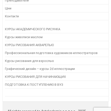
Преподаватели
Ціни
Контакти
КУРСЫ АКАДЕМИЧЕСКОГО РИСУНКА
Курсы живописи маслом
КУРСЫ РИСОВАНИЯ АКВАРЕЛЬЮ
Профессиональная подготовка художников-иллюстраторов
Курсы рисования для взрослых
Графический дизайн – курсы 2d иллюстрации
КУРСЫ РИСОВАНИЯ ДЛЯ НАЧИНАЮЩИХ
ПОДГОТОВКА К ПОСТУПЛЕНИЮ В ВУЗ