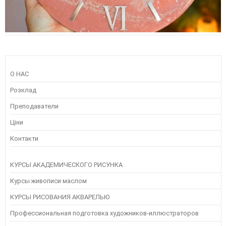
О НАС
Розклад
Преподаватели
Ціни
Контакти
КУРСЫ АКАДЕМИЧЕСКОГО РИСУНКА
Курсы живописи маслом
КУРСЫ РИСОВАНИЯ АКВАРЕЛЬЮ
Профессиональная подготовка художников-иллюстраторов