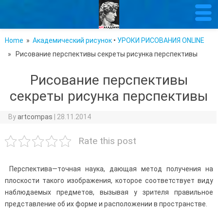
Home
»
Академический рисунок
•
УРОКИ РИСОВАНИЯ ONLINE
» Рисование перспективы секреты рисунка перспективы
Рисование перспективы
секреты рисунка перспективы
By
artcompas
|
28.11.2014
Rate this post
Перспектива—точная наука, дающая метод получения на
плоскости такого изображения, которое соответствует виду
наблюдаемых предметов, вызывая у зри­теля правильное
представление об их форме и расположении в пространстве.