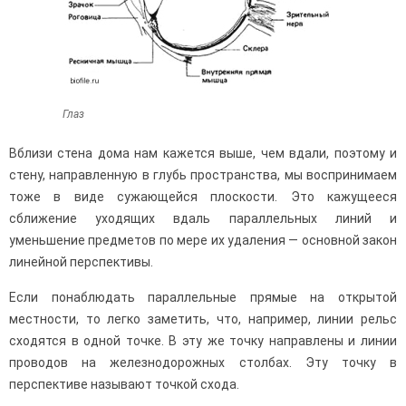
Глаз
Вблизи стена дома нам кажется выше, чем вдали, поэтому и
стену, направлен­ную в глубь пространства, мы воспринимаем
тоже в виде сужающейся плоскости. Это кажущееся
сближение уходящих вдаль параллельных линий и
уменьшение предметов по мере их удаления — основной закон
линейной перспективы.
Если понаблюдать параллельные прямые на открытой
местности, то легко заметить, что, например, линии рельс
сходятся в одной точке. В эту же точку направлены и линии
проводов на железнодорожных столбах. Эту точку в
перспективе называют точкой схода.