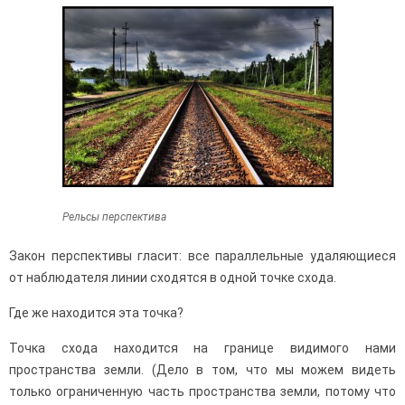
Рельсы перспектива
Закон перспективы гласит: все параллельные удаляющиеся
от наблюдателя линии сходятся в одной точке схода.
Где же находится эта точка?
Точка схода находится на границе видимого нами
пространства земли. (Дело в том, что мы можем видеть
только ограниченную часть пространства земли, потому что