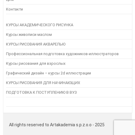
Контакти
КУРСЫ АКАДЕМИЧЕСКОГО РИСУНКА
Курсы живописи маслом
КУРСЫ РИСОВАНИЯ АКВАРЕЛЬЮ
Профессиональная подготовка художников-иллюстраторов
Курсы рисования для взрослых
Графический дизайн – курсы 2d иллюстрации
КУРСЫ РИСОВАНИЯ ДЛЯ НАЧИНАЮЩИХ
ПОДГОТОВКА К ПОСТУПЛЕНИЮ В ВУЗ
All rights reserved to Artakademia s.p.z.o.o - 2025